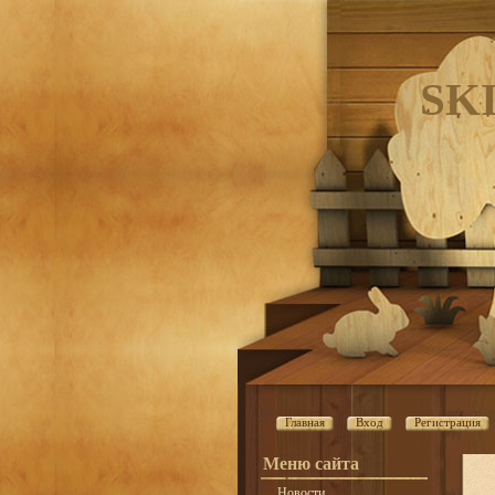
SK
Главная
Вход
Регистрация
Меню сайта
Новости