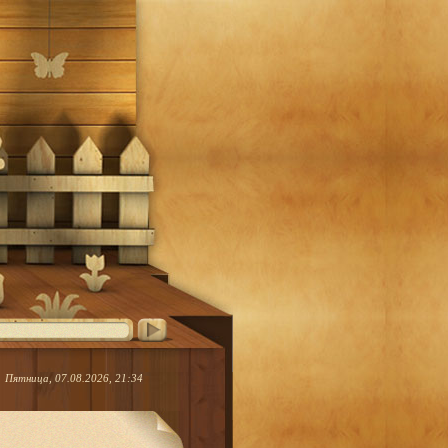
Пятница, 07.08.2026, 21:34