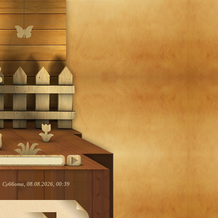
Суббота, 08.08.2026, 00:39