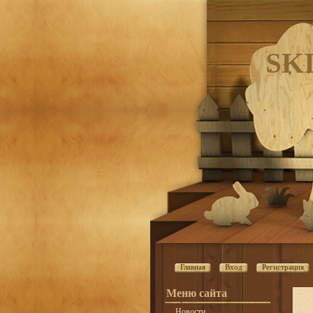
SK
Главная
Вход
Регистрация
Меню сайта
Новости