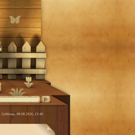
Суббота, 08.08.2026, 13:40