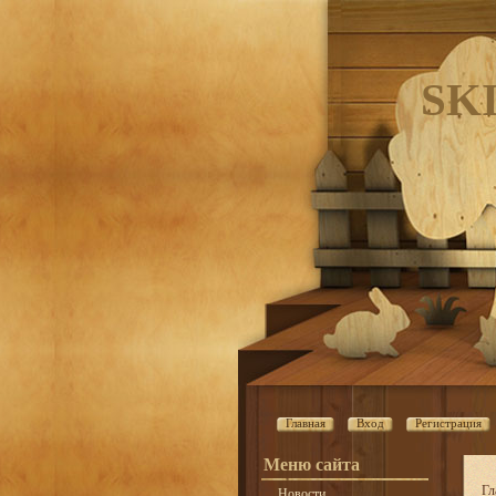
SK
Главная
Вход
Регистрация
Меню сайта
Гл
Новости