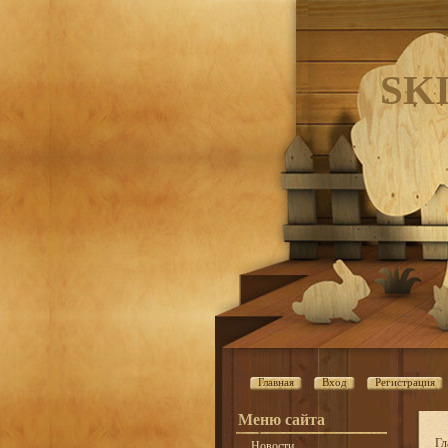
SK
Главная
Вход
Регистрация
Меню сайта
Гл
Новости