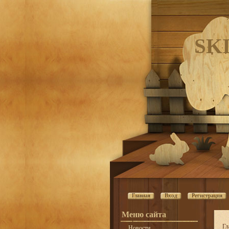
SK
Главная
Вход
Регистрация
Меню сайта
Гл
Новости