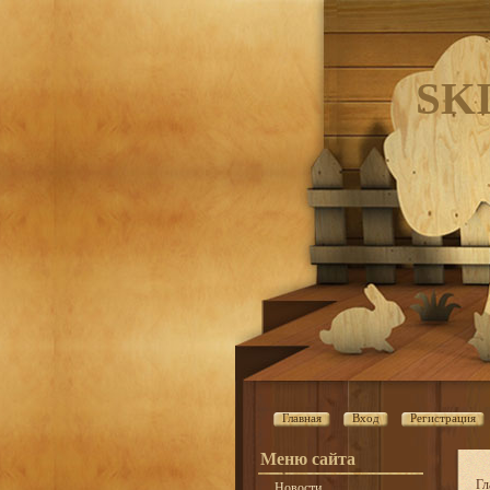
SK
Главная
Вход
Регистрация
Меню сайта
Гл
Новости