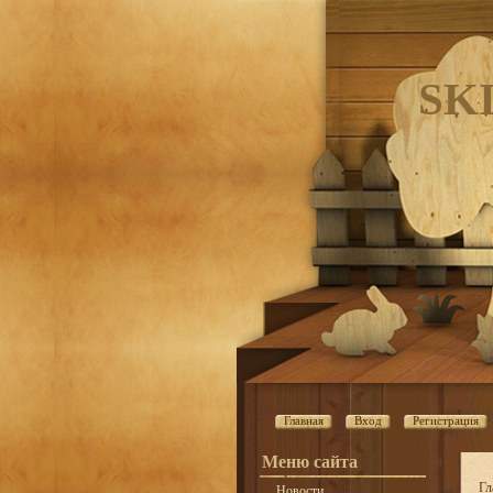
SK
Главная
Вход
Регистрация
Меню сайта
Гл
Новости