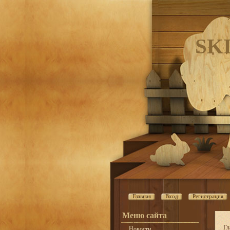
SK
Главная
Вход
Регистрация
Меню сайта
Гл
Новости