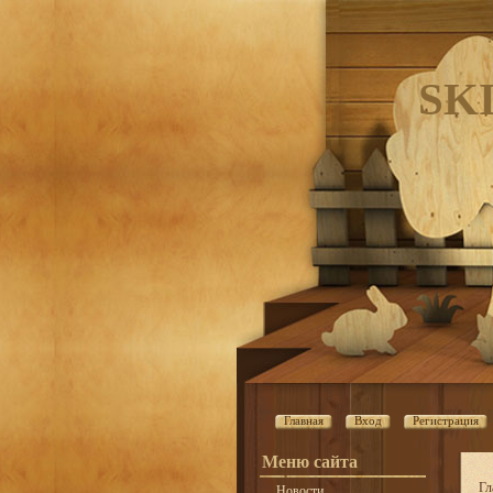
SK
Главная
Вход
Регистрация
Меню сайта
Гл
Новости