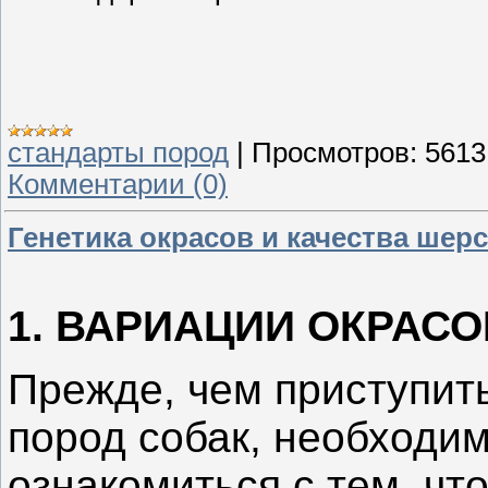
стандарты пород
|
Просмотров:
5613
Комментарии (0)
Генетика окрасов и качества шерс
1. ВАРИАЦИИ ОКРАСО
Прежде, чем приступит
пород собак, необходим
ознакомиться с тем, что