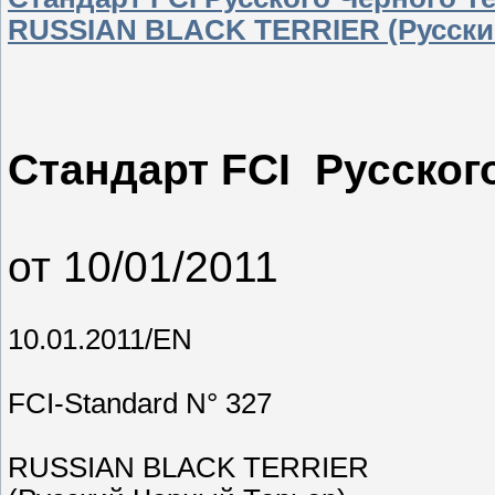
RUSSIAN BLACK TERRIER (Русски
С
тандарт FCI Русског
от 10/01/2011
10.01.2011/EN
FCI-Standard N° 327
RUSSIAN BLACK TERRIER