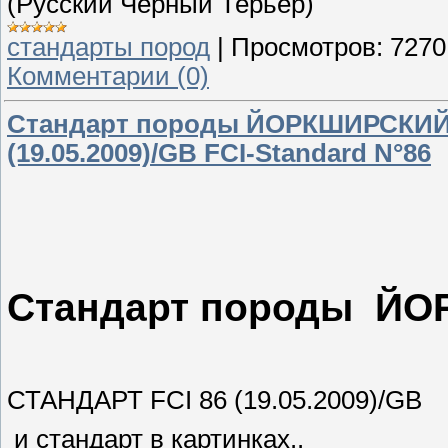
(Русский Черный Терьер)
стандарты пород
|
Просмотров:
7270
Комментарии (0)
Стандарт породы ЙОРКШИРСКИЙ 
(19.05.2009)/GB FCI-Standard N°86
Стандарт породы Й
СТАНДАРТ FCI 86 (19.05.2009)/GB
и стандарт в картинках..