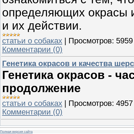
определяющих окрасы и 
и их действии.
статьи о собаках
|
Просмотров:
5959
Комментарии (0)
Генетика окрасов и качества шер
Генетика окрасов - час
продолжение
статьи о собаках
|
Просмотров:
4957
Комментарии (0)
Полная версия сайта