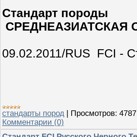
Стандарт породы
СРЕДНЕАЗИАТСКАЯ О
09.02.2011/RUS FCI - 
стандарты пород
|
Просмотров:
4787
Комментарии (0)
Стандарт FCI Русского Черного Тер