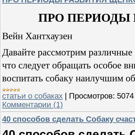
ПРО ПЕРИОДЫ
Вейн Хантхаузен
Давайте рассмотрим различные 
что следует обращать особое вн
воспитать собаку наилучшим об
статьи о собаках
|
Просмотров:
5074
Комментарии (1)
40 способов сделать Собаку сча
40 способов сделать 