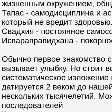
жизненным окружением, общ
Тапас - самодисциплина и ас
который не вредит здоровью
Свадхия - постоянное самос
Исвараправидхана - покорно
Обычно первое знакомство с
вызывает улыбку. Но стоит 
систематическое изложение 
датируется 2 веком до нашей
нескольких тысячелетий. Мо
последователей