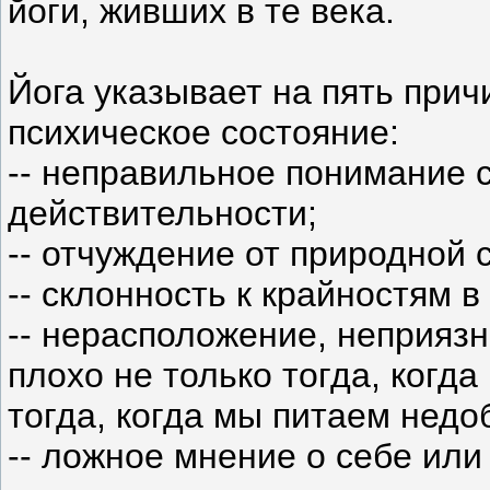
йоги, живших в те века.
Йога указывает на пять при
психическое состояние:
-- неправильное понимание
действительности;
-- отчуждение от природной 
-- склонность к крайностям 
-- нерасположение, неприязн
плохо не только тогда, когда 
тогда, когда мы питаем недо
-- ложное мнение о себе или