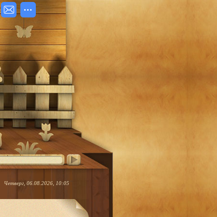
Четверг, 06.08.2026, 10:05