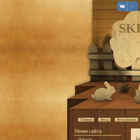
SK
Главная
Вход
Регистрация
Меню сайта
Гл
Новости