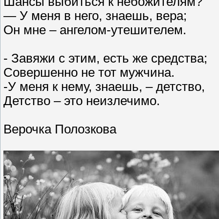
Шансы выбиться к небожителям?
— У меня в него, знаешь, вера;
Он мне – ангелом-утешителем.
- Завяжи с этим, есть же средства;
Совершенно не тот мужчина.
-У меня к нему, знаешь, – детство,
Детство – это неизлечимо.
Верочка Полозкова