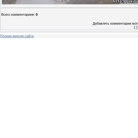
Всего комментариев
:
0
Добавлять комментарии могу
[
Р
Полная версия сайта