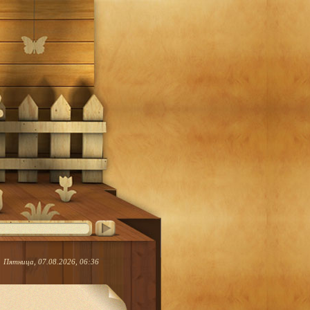
Пятница, 07.08.2026, 06:36