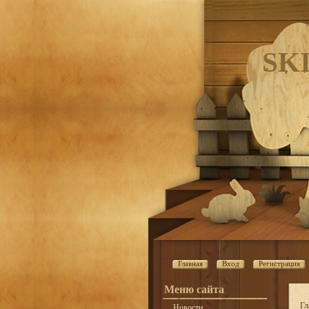
SK
Главная
Вход
Регистрация
Меню сайта
Гл
Новости