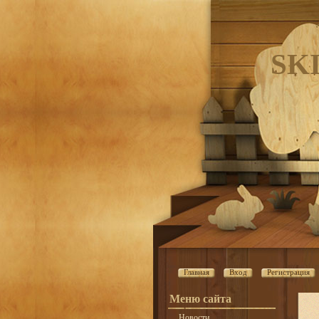
SK
Главная
Вход
Регистрация
Меню сайта
Новости