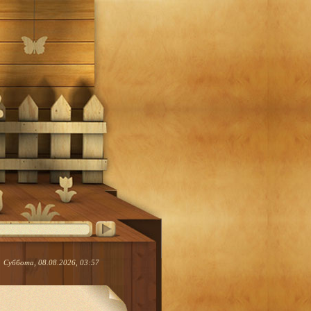
Суббота, 08.08.2026, 03:57