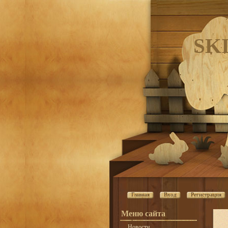
SK
Главная
Вход
Регистрация
Меню сайта
Новости