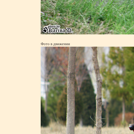
Фото в движении