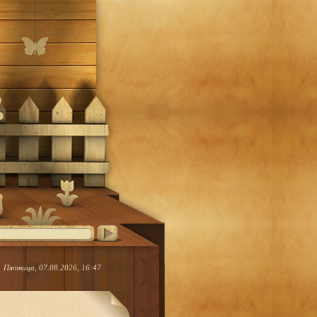
Пятница, 07.08.2026, 16:47