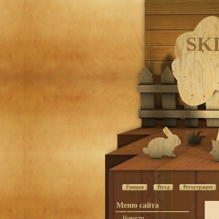
SK
Главная
Вход
Регистрация
Меню сайта
Новости