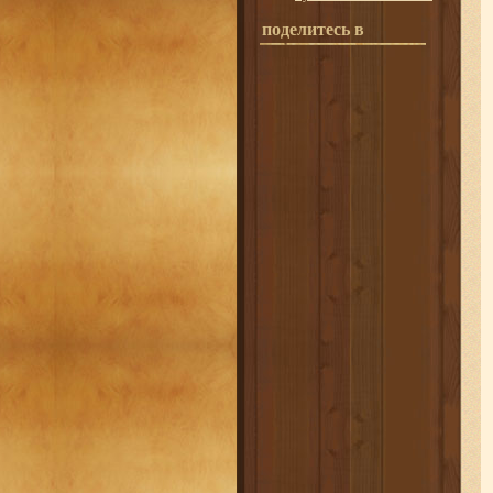
поделитесь в