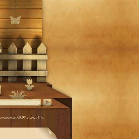
оскресенье, 09.08.2026, 11:48