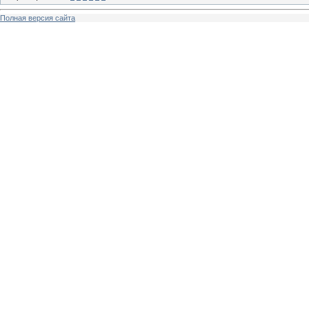
Полная версия сайта