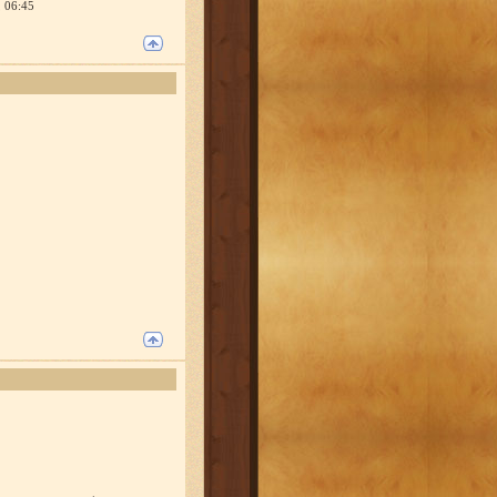
, 06:45