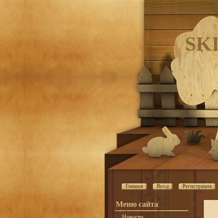
SK
Главная
Вход
Регистрация
Меню сайта
Новости