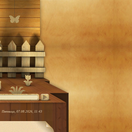
Пятница, 07.08.2026, 11:43