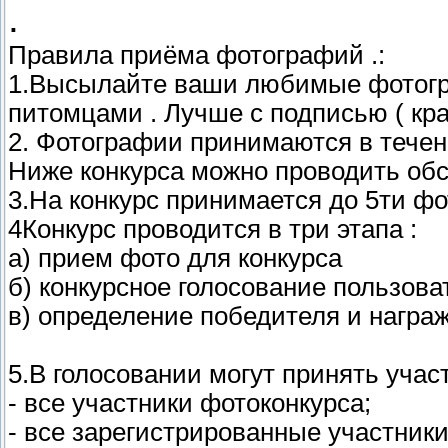
.
Правила приёма фотографий .:
1.Высылайте ваши любимые фотогр
питомцами . Лучше с подписью ( кра
2. Фотографии принимаются в течени
Ниже конкурса можно проводить об
3.На конкурс принимается до 5ти фо
4Конкурс проводится в три этапа :
а) прием фото для конкурса
б) конкурсное голосование пользова
в) определение победителя и награж
5.В голосовании могут принять учас
- все участники фотоконкурса;
- все зарегистрированные участник