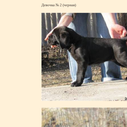
Девочка № 2 (черная)