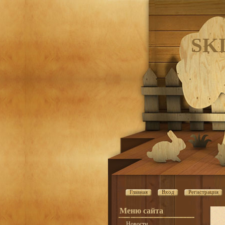
SK
Главная
Вход
Регистрация
Меню сайта
Новости