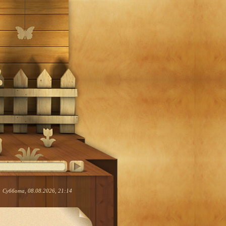
Суббота, 08.08.2026, 21:14