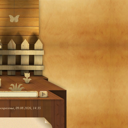
оскресенье, 09.08.2026, 14:35