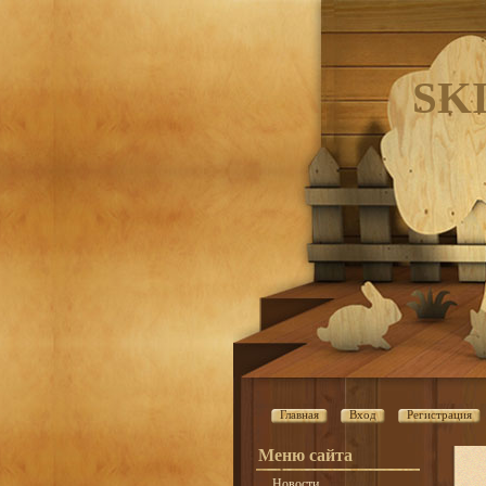
SK
Главная
Вход
Регистрация
Меню сайта
Новости