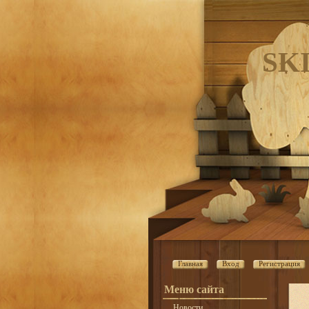
SK
Главная
Вход
Регистрация
Меню сайта
Новости