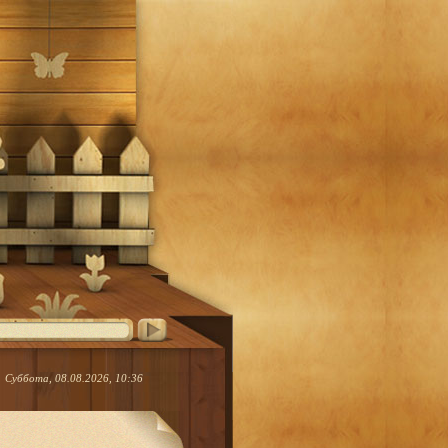
Суббота, 08.08.2026, 10:36