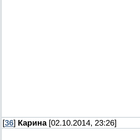
[
36
]
Карина
[02.10.2014, 23:26]