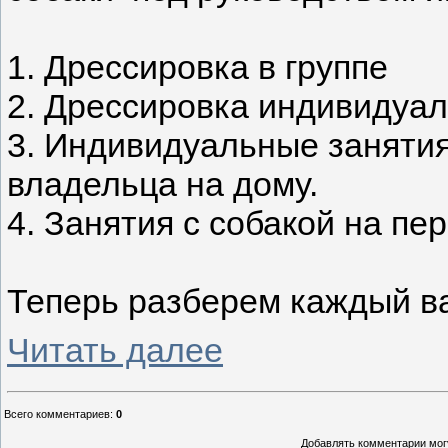
1. Дрессировка в группе
2. Дрессировка индивидуал
3. Индивидуальные занятия
владельца на дому.
4. Занятия с собакой на пе
Теперь разберем каждый ва
Читать далее
Всего комментариев
:
0
Добавлять комментарии могу