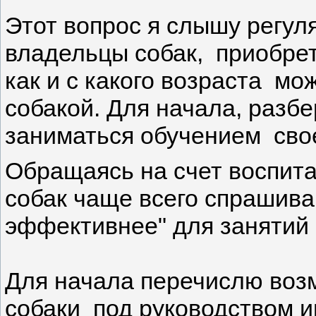
Этот вопрос я слышу регул
владельцы собак, приобрет
как и с какого возраста мо
собакой. Для начала, разб
заниматься обучением свое
Обращаясь на счет воспита
собак чаще всего спрашива
эффективнее" для занятий 
Для начала перечислю воз
собаки под руководством и