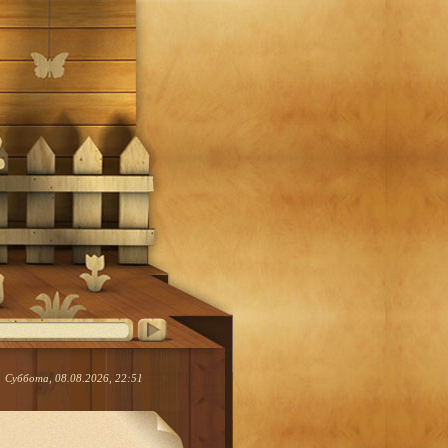
Суббота, 08.08.2026, 22:51