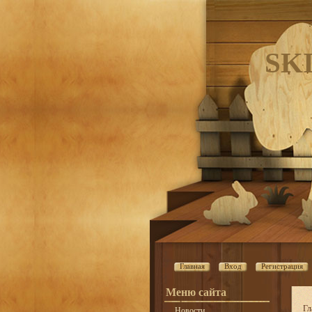
SK
Главная
Вход
Регистрация
Меню сайта
Гл
Новости