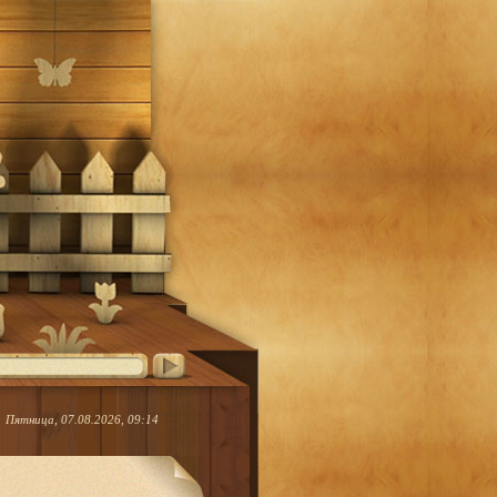
Пятница, 07.08.2026, 09:14