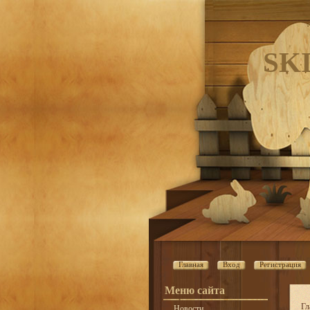
SK
Главная
Вход
Регистрация
Меню сайта
Гл
Новости