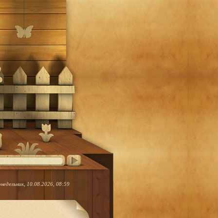
недельник, 10.08.2026, 08:59