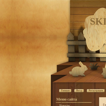
SK
Главная
Вход
Регистрация
Меню сайта
Гл
Новости