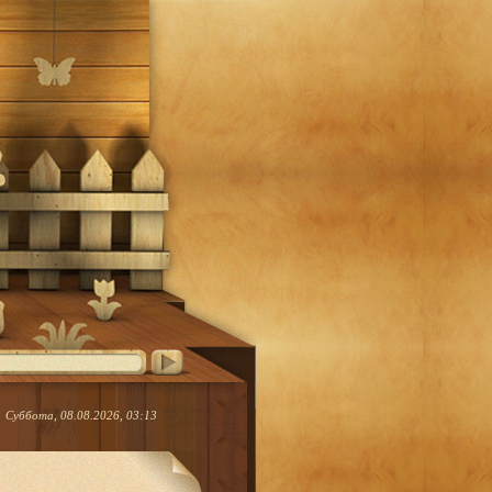
Суббота, 08.08.2026, 03:13