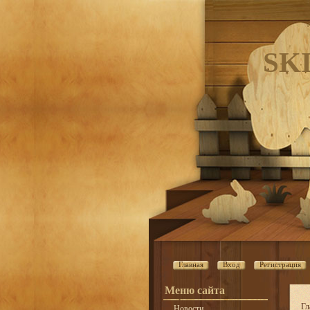
SK
Главная
Вход
Регистрация
Меню сайта
Гл
Новости