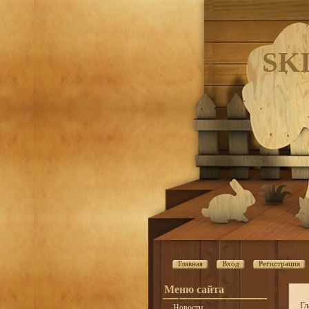
SK
Главная
Вход
Регистрация
Меню сайта
Гл
Новости