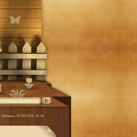
Пятница, 07.08.2026, 19:44