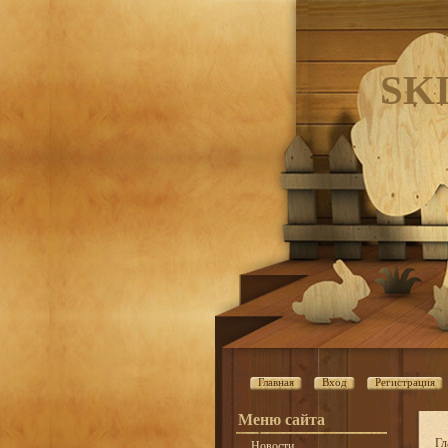
SK
Главная
Вход
Регистрация
Меню сайта
Гл
Новости