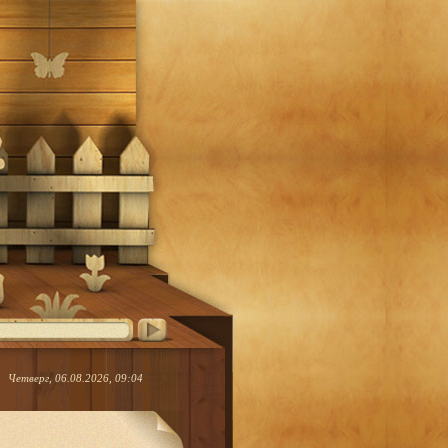
Четверг, 06.08.2026, 09:04