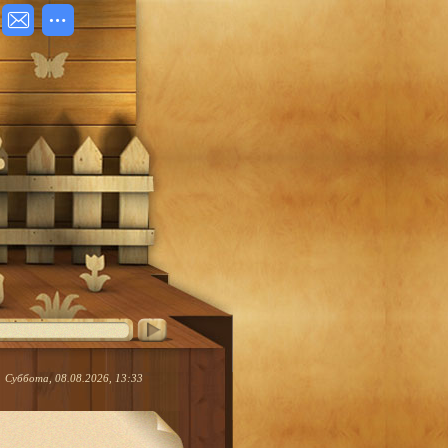
Суббота, 08.08.2026, 13:33