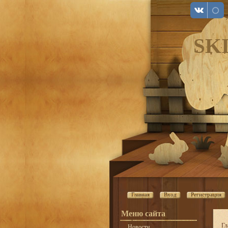
SK
Главная
Вход
Регистрация
Меню сайта
Гл
Новости