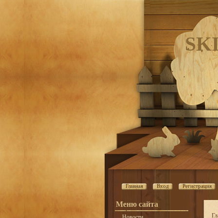
SK
Главная
Вход
Регистрация
Меню сайта
Гл
Новости