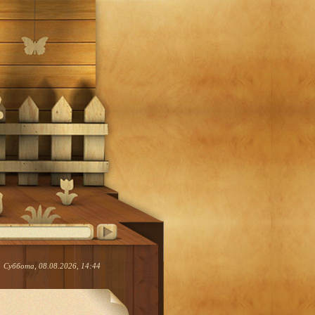
Суббота, 08.08.2026, 14:44