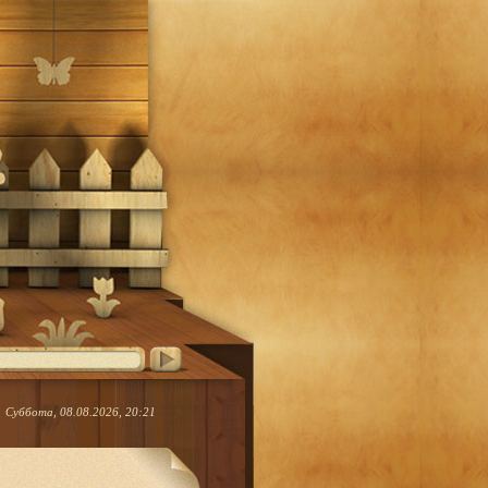
Суббота, 08.08.2026, 20:21