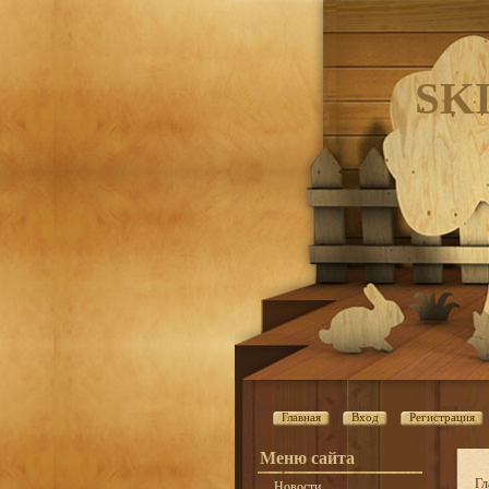
SK
Главная
Вход
Регистрация
Меню сайта
Гл
Новости