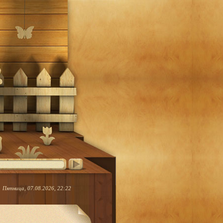
Пятница, 07.08.2026, 22:22