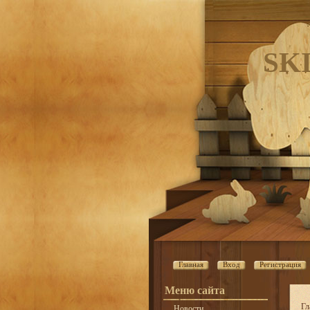
SK
Главная
Вход
Регистрация
Меню сайта
Гл
Новости