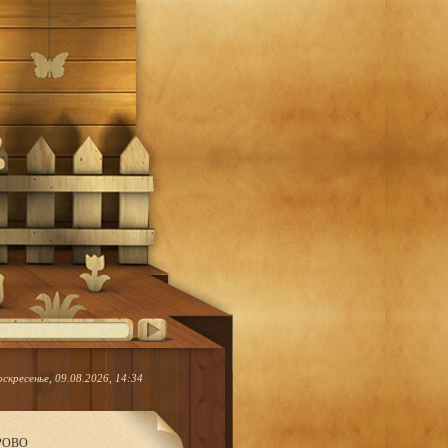
оскресенье, 09.08.2026, 14:34
ЕРОВО