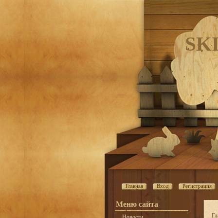
SK
Главная
Вход
Регистрация
Меню сайта
Гл
Новости