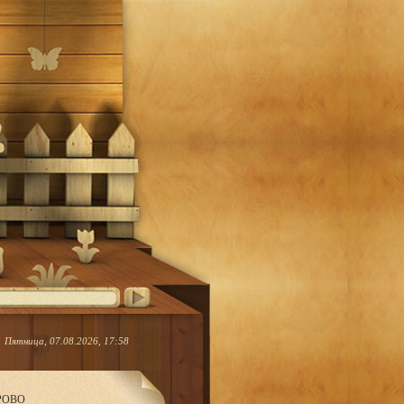
Пятница, 07.08.2026, 17:58
ЕРОВО