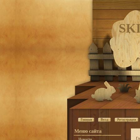
SK
Главная
Вход
Регистрация
Меню сайта
Гл
Новости