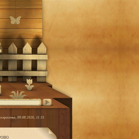
оскресенье, 09.08.2026, 11:31
ЕРОВО