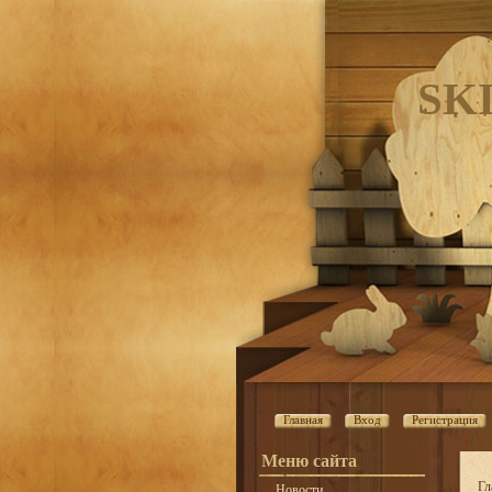
SK
Главная
Вход
Регистрация
Меню сайта
Гл
Новости