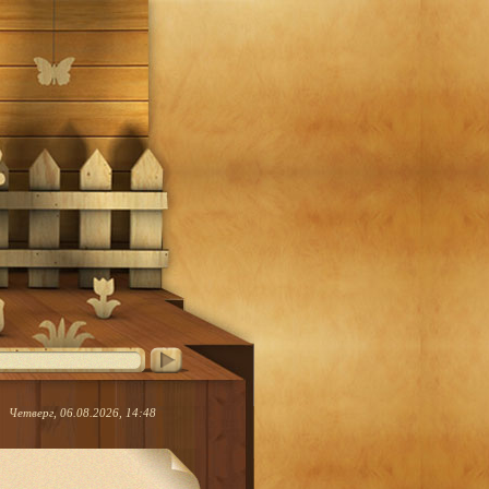
Четверг, 06.08.2026, 14:48