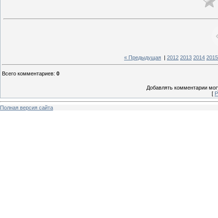
« Предыдущая
|
2012
2013
2014
2015
Всего комментариев
:
0
Добавлять комментарии могу
[
Р
Полная версия сайта