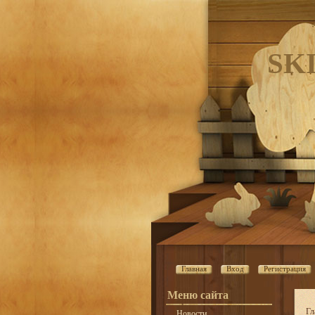
SK
Главная
Вход
Регистрация
Меню сайта
Гл
Новости