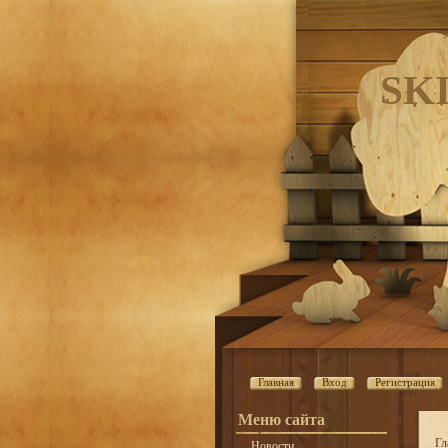
SK
Главная
Вход
Регистрация
Меню сайта
Гл
Новости