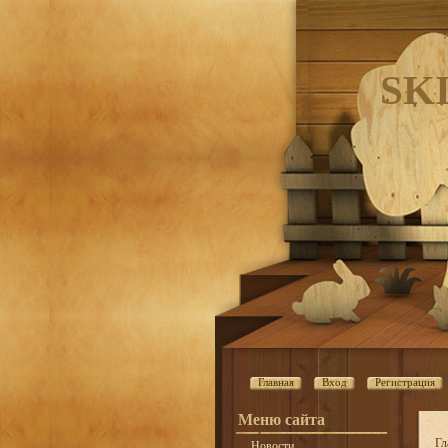
SK
Главная
Вход
Регистрация
Меню сайта
Гл
Новости