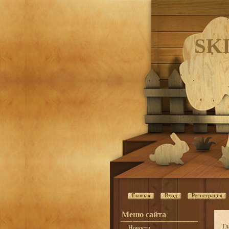
SK
Главная
Вход
Регистрация
Меню сайта
Гл
Новости