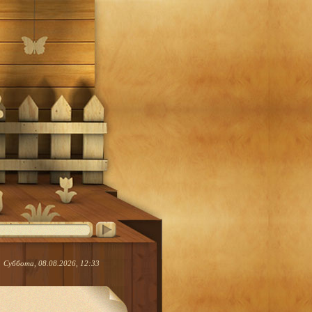
Суббота, 08.08.2026, 12:33