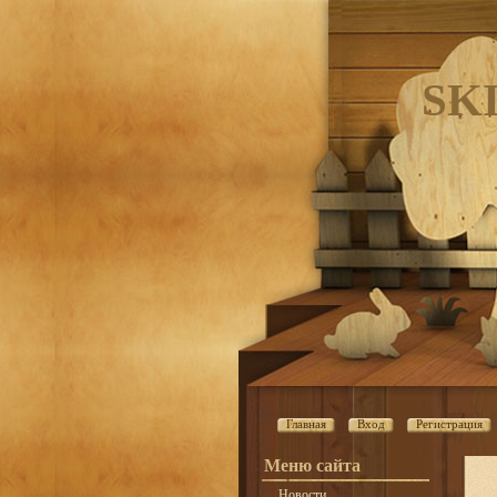
SK
Главная
Вход
Регистрация
Меню сайта
Новости