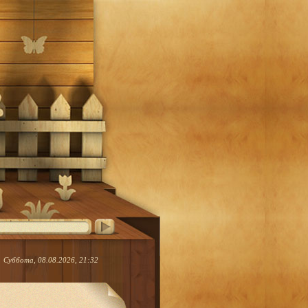
Суббота, 08.08.2026, 21:32