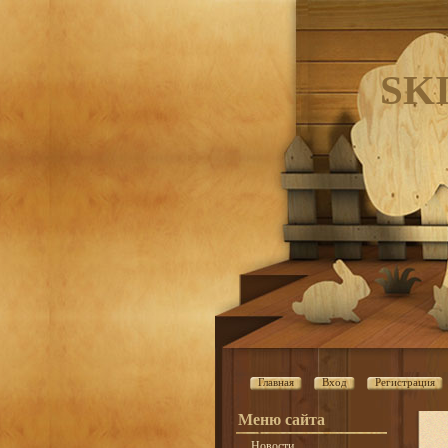
SK
Главная
Вход
Регистрация
Меню сайта
Новости