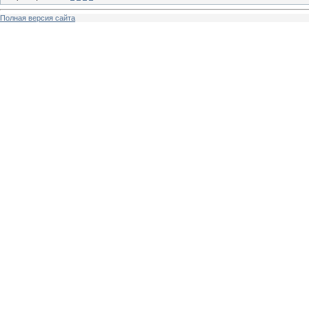
Полная версия сайта