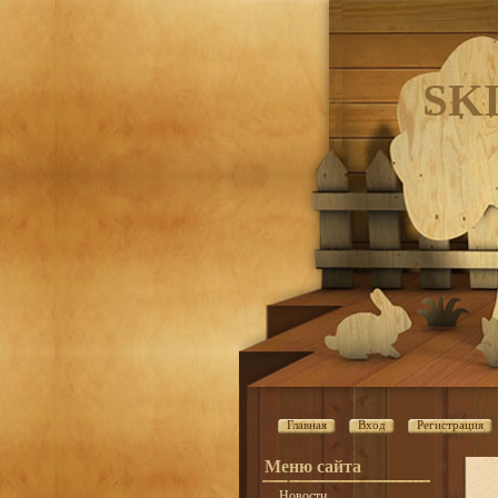
SK
Главная
Вход
Регистрация
Меню сайта
Новости