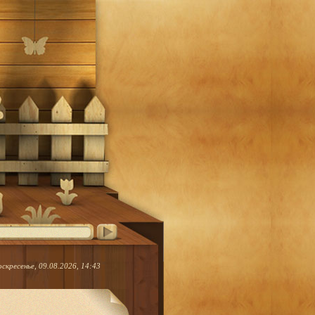
оскресенье, 09.08.2026, 14:43