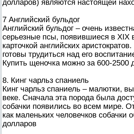
долларов) являются настоящей нахо
7 Английский бульдог
Английский бульдог – очень известн
серьезные псы, появившиеся в XIX 
карточкой английских аристократов.
готовы трудиться над его воспитание
Купить щеночка можно за 600-2500 
8. Кинг чарльз спаниель
Кинг чарльз спаниель – малютки, в
веке. Сначала эта порода была дост
собачки появились во всем мире. О
как маленьких человечков собачки 
долларов